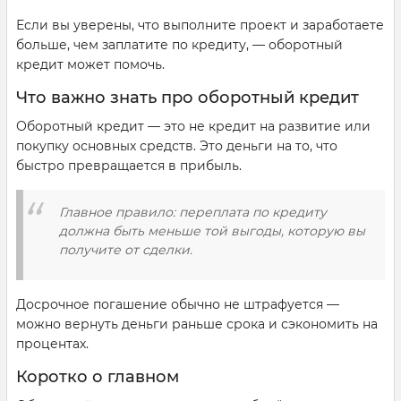
Если вы уверены, что выполните проект и заработаете
больше, чем заплатите по кредиту, — оборотный
кредит может помочь.
Что важно знать про оборотный кредит
Оборотный кредит — это не кредит на развитие или
покупку основных средств. Это деньги на то, что
быстро превращается в прибыль.
Главное правило: переплата по кредиту
должна быть меньше той выгоды, которую вы
получите от сделки.
Досрочное погашение обычно не штрафуется —
можно вернуть деньги раньше срока и сэкономить на
процентах.
Коротко о главном