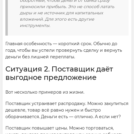
оборотный, чтобы деньги от банка сразу
приносили прибыль. Это не способ латать
дыры и не источник для капитальных
вложений. Для этого есть другие
инструменты.
Главная особенность — короткий срок. Обычно до
года, чтобы вы успели провернуть сделку и вернуть
деньги без лишней переплаты.
Ситуация 2. Поставщик даёт
выгодное предложение
Вот несколько примеров из жизни.
Поставщик устраивает распродажу. Можно закупиться
дешевле, товар всё равно нужен и быстро
оборачивается. Деньги есть — отлично. А если нет?
Поставщик повышает цены. Можно торговаться,