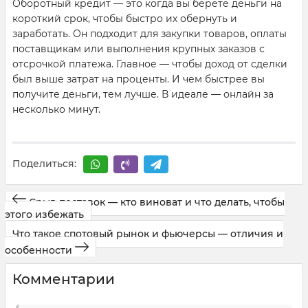
Оборотный кредит — это когда вы берёте деньги на
короткий срок, чтобы быстро их обернуть и
заработать. Он подходит для закупки товаров, оплаты
поставщикам или выполнения крупных заказов с
отсрочкой платежа. Главное — чтобы доход от сделки
был выше затрат на проценты. И чем быстрее вы
получите деньги, тем лучше. В идеале — онлайн за
несколько минут.
Поделиться:
Срыв поставок — кто виноват и что делать, чтобы
этого избежать
Что такое спотовый рынок и фьючерсы — отличия и
особенности
Комментарии