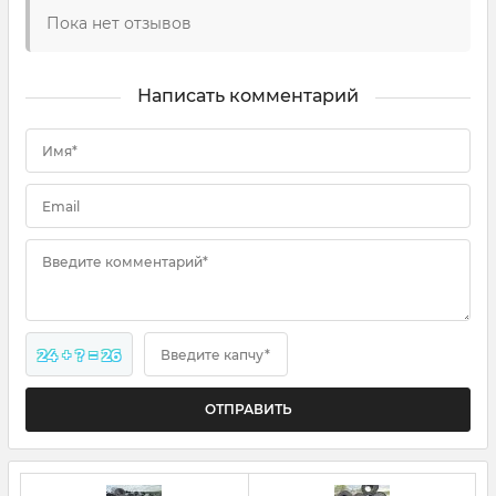
Пока нет отзывов
Написать комментарий
Имя*
Email
Введите комментарий*
24 + ? = 26
Введите капчу*
ОТПРАВИТЬ