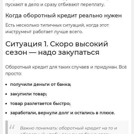
пускают в дело и сразу отбивают переплату.
Когда оборотный кредит реально нужен
Есть несколько типичных ситуаций, когда этот
инструмент работает лучше всего.
Ситуация 1. Скоро высокий
сезон — надо закупаться
Оборотный кредит для таких случаев и придуман. Всё
просто:
получили деньги от банка;
закупили товар;
товар разлетается быстро;
заработали, вернули долг и остались в плюсе.
Важно понимать: оборотный кредит на то и