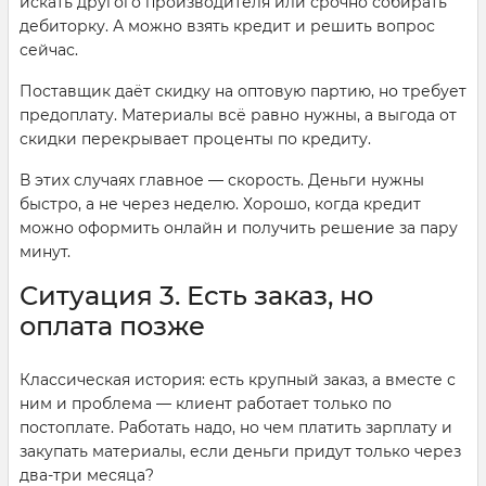
искать другого производителя или срочно собирать
дебиторку. А можно взять кредит и решить вопрос
сейчас.
Поставщик даёт скидку на оптовую партию, но требует
предоплату. Материалы всё равно нужны, а выгода от
скидки перекрывает проценты по кредиту.
В этих случаях главное — скорость. Деньги нужны
быстро, а не через неделю. Хорошо, когда кредит
можно оформить онлайн и получить решение за пару
минут.
Ситуация 3. Есть заказ, но
оплата позже
Классическая история: есть крупный заказ, а вместе с
ним и проблема — клиент работает только по
постоплате. Работать надо, но чем платить зарплату и
закупать материалы, если деньги придут только через
два-три месяца?