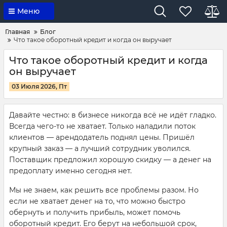
Меню
Главная
Блог
Что такое оборотный кредит и когда он выручает
Что такое оборотный кредит и когда
он выручает
03 Июля 2026, Пт
Давайте честно: в бизнесе никогда всё не идёт гладко.
Всегда чего-то не хватает. Только наладили поток
клиентов — арендодатель поднял цены. Пришёл
крупный заказ — а лучший сотрудник уволился.
Поставщик предложил хорошую скидку — а денег на
предоплату именно сегодня нет.
Мы не знаем, как решить все проблемы разом. Но
если не хватает денег на то, что можно быстро
обернуть и получить прибыль, может помочь
оборотный кредит. Его берут на небольшой срок,