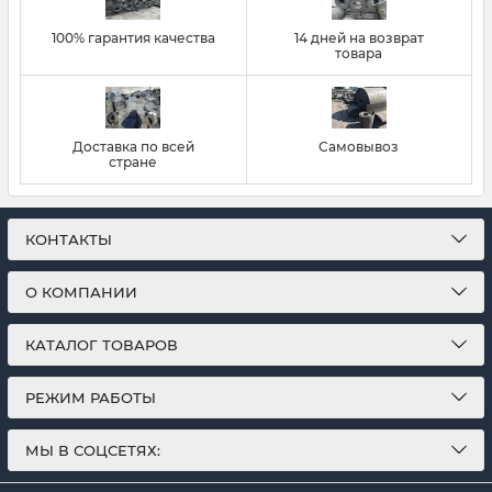
100% гарантия качества
14 дней на возврат
товара
Доставка по всей
Самовывоз
стране
КОНТАКТЫ
О КОМПАНИИ
КАТАЛОГ ТОВАРОВ
РЕЖИМ РАБОТЫ
МЫ В СОЦСЕТЯХ: